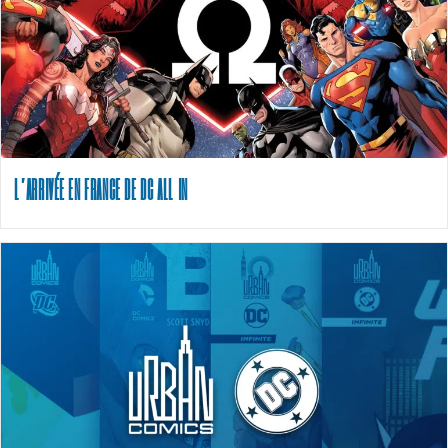
L’ARRIVÉE EN FRANCE DE DC ALL IN