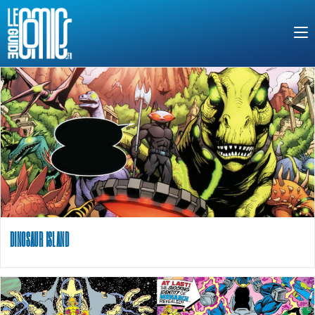
DINOSAUR ISLAND