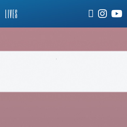
LIVES