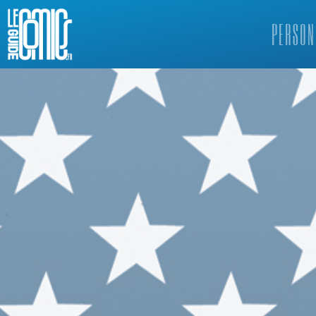
PERSON