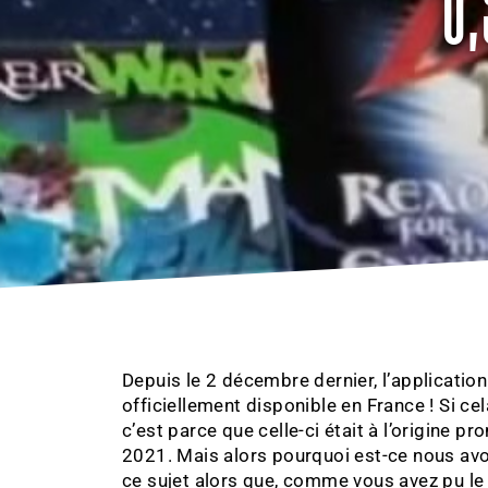
Depuis le 2 décembre dernier, l’applicatio
officiellement disponible en France ! Si 
c’est parce que celle-ci était à l’origine pr
2021. Mais alors pourquoi est-ce nous avo
ce sujet alors que, comme vous avez pu le