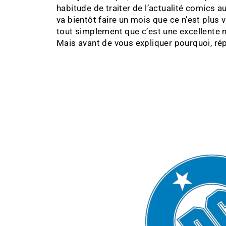
habitude de traiter de l’actualité comics a
va bientôt faire un mois que ce n’est plus 
tout simplement que c’est une excellente n
Mais avant de vous expliquer pourquoi, r