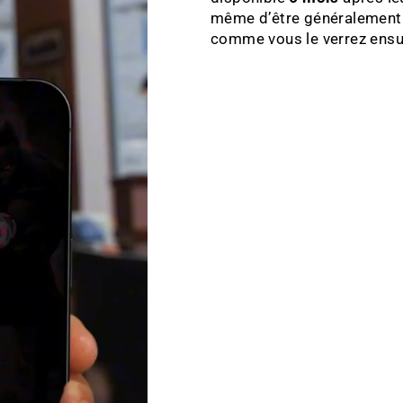
même d’être généralement e
comme vous le verrez ensuit