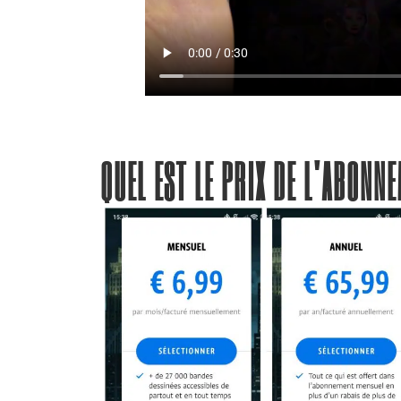
QUEL EST LE PRIX DE L'ABONN