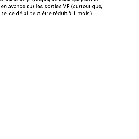
n avance sur les sorties VF (surtout que,
e, ce délai peut être réduit à 1 mois).