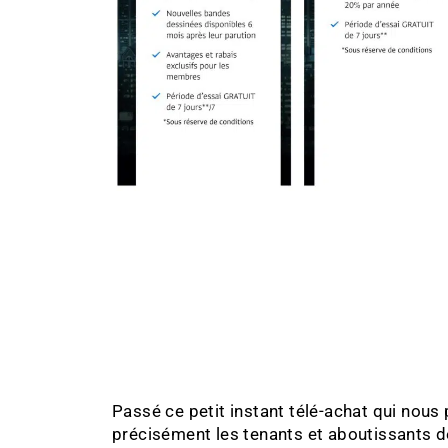
Passé ce petit instant télé-achat qui nous
précisément les tenants et aboutissants de