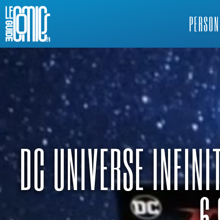
PERSON
DC UNIVERSE INFINI
6