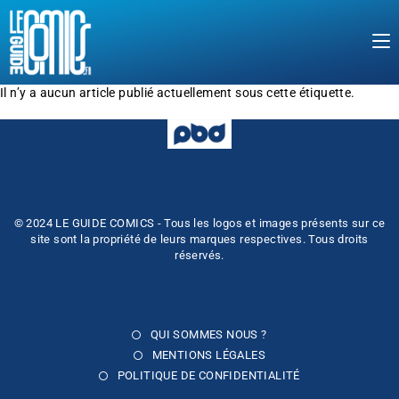
Il n’y a aucun article publié actuellement sous cette étiquette.
© 2024 LE GUIDE COMICS - Tous les logos et images présents sur ce
site sont la propriété de leurs marques respectives. Tous droits
réservés.
QUI SOMMES NOUS ?
MENTIONS LÉGALES
POLITIQUE DE CONFIDENTIALITÉ