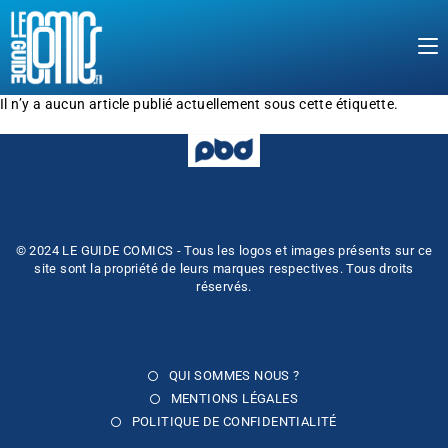
Il n’y a aucun article publié actuellement sous cette étiquette.
© 2024 LE GUIDE COMICS - Tous les logos et images présents sur ce
site sont la propriété de leurs marques respectives. Tous droits
réservés.
QUI SOMMES NOUS ?
MENTIONS LÉGALES
POLITIQUE DE CONFIDENTIALITÉ